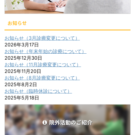
お知らせ
お知らせ（3月診療変更について）
2026年3月17日
お知らせ（年末年始の診療について）
2025年12月30日
お知らせ（11月診療変更について）
2025年11月20日
お知らせ（8月診療変更について）
2025年8月2日
お知らせ（臨時休診について）
2025年5月18日
院外活動のご紹介