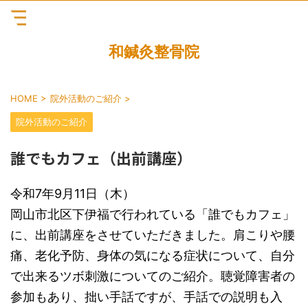
和鍼灸整骨院
HOME
>
院外活動のご紹介
>
院外活動のご紹介
誰でもカフェ（出前講座）
令和7年9月11日（木）
岡山市北区下伊福で行われている「誰でもカフェ」
に、出前講座をさせていただきました。肩こりや腰
痛、老化予防、身体の気になる症状について、自分
で出来るツボ刺激についてのご紹介。聴覚障害者の
参加もあり、拙い手話ですが、手話での説明も入