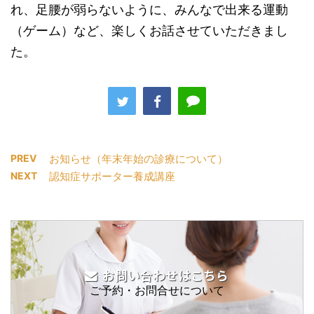
れ、足腰が弱らないように、みんなで出来る運動
（ゲーム）など、楽しくお話させていただきまし
た。
PREV
お知らせ（年末年始の診療について）
NEXT
認知症サポーター養成講座
お問い合わせはこちら
ご予約・お問合せについて