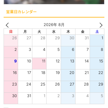
営業日カレンダー
2026年 8月
日
月
火
水
木
金
土
26
27
28
29
30
31
1
2
3
4
5
6
7
8
9
10
11
12
13
14
15
16
17
18
19
20
21
22
23
24
25
26
27
28
29
30
31
1
2
3
4
5